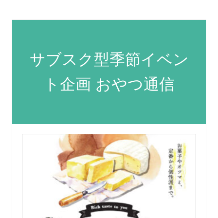
サブスク型季節イベン
ト企画 おやつ通信